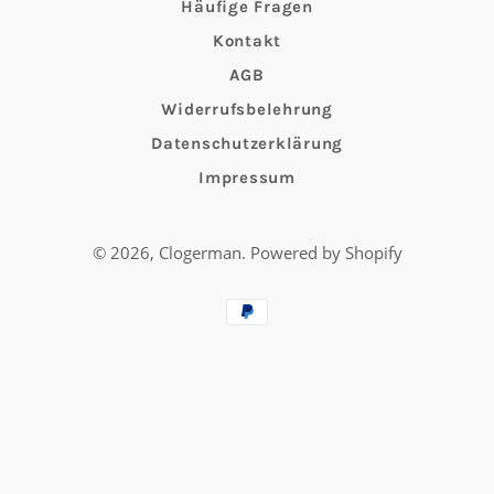
Häufige Fragen
Kontakt
AGB
Widerrufsbelehrung
Datenschutzerklärung
Impressum
© 2026,
Clogerman
.
Powered by Shopify
Payment
methods