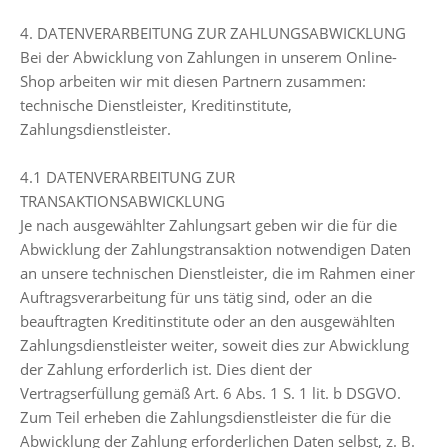
4. DATENVERARBEITUNG ZUR ZAHLUNGSABWICKLUNG
Bei der Abwicklung von Zahlungen in unserem Online-
Shop arbeiten wir mit diesen Partnern zusammen:
technische Dienstleister, Kreditinstitute,
Zahlungsdienstleister.
4.1 DATENVERARBEITUNG ZUR
TRANSAKTIONSABWICKLUNG
Je nach ausgewählter Zahlungsart geben wir die für die
Abwicklung der Zahlungstransaktion notwendigen Daten
an unsere technischen Dienstleister, die im Rahmen einer
Auftragsverarbeitung für uns tätig sind, oder an die
beauftragten Kreditinstitute oder an den ausgewählten
Zahlungsdienstleister weiter, soweit dies zur Abwicklung
der Zahlung erforderlich ist. Dies dient der
Vertragserfüllung gemäß Art. 6 Abs. 1 S. 1 lit. b DSGVO.
Zum Teil erheben die Zahlungsdienstleister die für die
Abwicklung der Zahlung erforderlichen Daten selbst, z. B.