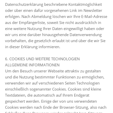
Datenschutzerklärung beschriebene Kontaktmöglichkeit
oder über einen dafür vorgesehenen Link im Newsletter
erfolgen. Nach Abmeldung löschen wir Ihre E-Mail-Adresse
aus der Empfängerliste, soweit Sie nicht ausdrücklich in
eine weitere Nutzung Ihrer Daten eingewilligt haben oder
wir uns eine darüber hinausgehende Datenverwendung
vorbehalten, die gesetzlich erlaubt ist und über die wir Sie
in dieser Erklärung informieren.
6. COOKIES UND WEITERE TECHNOLOGIEN
ALLGEMEINE INFORMATIONEN
Um den Besuch unserer Webseite attraktiv zu gestalten
und die Nutzung bestimmter Funktionen zu ermöglichen,
verwenden wir auf verschiedenen Seiten Technologien
einschließlich sogenannter Cookies. Cookies sind kleine
Textdateien, die automatisch auf Ihrem Endgerät
gespeichert werden. Einige der von uns verwendeten
Cookies werden nach Ende der Browser-Sitzung, also nach