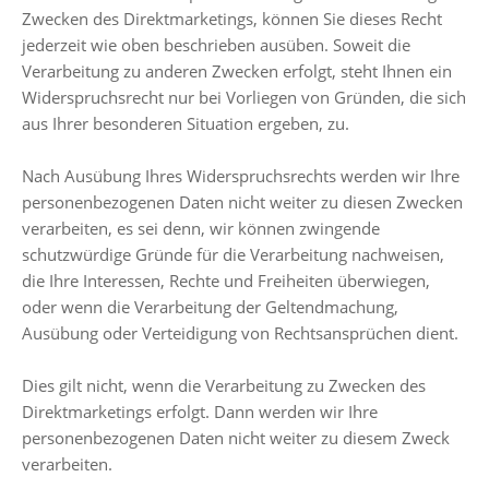
Zwecken des Direktmarketings, können Sie dieses Recht
jederzeit wie oben beschrieben ausüben. Soweit die
Verarbeitung zu anderen Zwecken erfolgt, steht Ihnen ein
Widerspruchsrecht nur bei Vorliegen von Gründen, die sich
aus Ihrer besonderen Situation ergeben, zu.
Nach Ausübung Ihres Widerspruchsrechts werden wir Ihre
personenbezogenen Daten nicht weiter zu diesen Zwecken
verarbeiten, es sei denn, wir können zwingende
schutzwürdige Gründe für die Verarbeitung nachweisen,
die Ihre Interessen, Rechte und Freiheiten überwiegen,
oder wenn die Verarbeitung der Geltendmachung,
Ausübung oder Verteidigung von Rechtsansprüchen dient.
Dies gilt nicht, wenn die Verarbeitung zu Zwecken des
Direktmarketings erfolgt. Dann werden wir Ihre
personenbezogenen Daten nicht weiter zu diesem Zweck
verarbeiten.