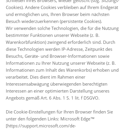
Schließen Ihres Browsers, wieder gelöscht (sog. Sitzungs-
Cookies). Andere Cookies verbleiben auf Ihrem Endgerät
und ermöglichen uns, Ihren Browser beim nächsten
Besuch wiederzuerkennen (persistente Cookies).
Wir verwenden solche Technologien, die für die Nutzung
bestimmter Funktionen unserer Webseite (z. B.
Warenkorbfunktion) zwingend erforderlich sind. Durch
diese Technologien werden IP-Adresse, Zeitpunkt des
Besuchs, Geräte- und Browser-Informationen sowie
Informationen zu Ihrer Nutzung unserer Webseite (z. B.
Informationen zum Inhalt des Warenkorbs) erhoben und
verarbeitet. Dies dient im Rahmen einer
Interessensabwägung überwiegenden berechtigten
Interessen an einer optimierten Darstellung unseres
Angebots gemäß Art. 6 Abs. 1 S. 1 lit. f DSGVO.
Die Cookie-Einstellungen für Ihren Browser finden Sie
unter den folgenden Links: Microsoft Edge™
[https://support.microsoft.com/de-