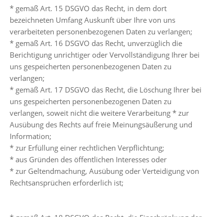
* gemäß Art. 15 DSGVO das Recht, in dem dort
bezeichneten Umfang Auskunft über Ihre von uns
verarbeiteten personenbezogenen Daten zu verlangen;
* gemäß Art. 16 DSGVO das Recht, unverzüglich die
Berichtigung unrichtiger oder Vervollständigung Ihrer bei
uns gespeicherten personenbezogenen Daten zu
verlangen;
* gemäß Art. 17 DSGVO das Recht, die Löschung Ihrer bei
uns gespeicherten personenbezogenen Daten zu
verlangen, soweit nicht die weitere Verarbeitung * zur
Ausübung des Rechts auf freie Meinungsäußerung und
Information;
* zur Erfüllung einer rechtlichen Verpflichtung;
* aus Gründen des öffentlichen Interesses oder
* zur Geltendmachung, Ausübung oder Verteidigung von
Rechtsansprüchen erforderlich ist;