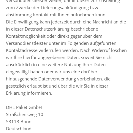
Versanddienstleister weiter, damit dieser vor Zustellung
zum Zwecke der Lieferungsankündigung bzw. -
abstimmung Kontakt mit Ihnen aufnehmen kann.
Die Einwilligung kann jederzeit durch eine Nachricht an die
in dieser Datenschutzerklärung beschriebene
Kontaktmöglichkeit oder direkt gegenüber dem
Versanddienstleister unter im Folgenden aufgeführten
Kontaktadresse widerrufen werden. Nach Widerruf löschen
wir Ihre hierfür angegebenen Daten, soweit Sie nicht
ausdrücklich in eine weitere Nutzung Ihrer Daten
eingewilligt haben oder wir uns eine darüber
hinausgehende Datenverwendung vorbehalten, die
gesetzlich erlaubt ist und über die wir Sie in dieser
Erklärung informieren.
DHL Paket GmbH
Sträßchensweg 10
53113 Bonn
Deutschland