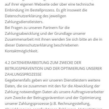
auf ihrer eigenen Webseite oder über eine technische
Einbindung im Bestellprozess. Es gilt insoweit die
Datenschutzerklärung des jeweiligen
Zahlungsdienstleisters.
Bei Fragen zu unseren Partnern für die
Zahlungsabwicklung und der Grundlage unserer
Zusammenarbeit mit ihnen wenden Sie sich bitte an die in
dieser Datenschutzerklärung beschriebenen
Kontaktmöglichkeit.
4.2 DATENVERARBEITUNG ZUM ZWECKE DER
BETRUGSPRÄVENTION UND DER OPTIMIERUNG UNSERER
ZAHLUNGSPROZESSE
Gegebenenfalls geben wir unseren Dienstleistern weitere
Daten, die sie zusammen mit den für die Abwicklung der
Zahlung notwendigen Daten als unsere Auftragsverarbeiter
zum Zwecke der Betrugsprävention und der Optimierung
unserer Zahlungsprozesse (z.B. Rechnungsstellung,