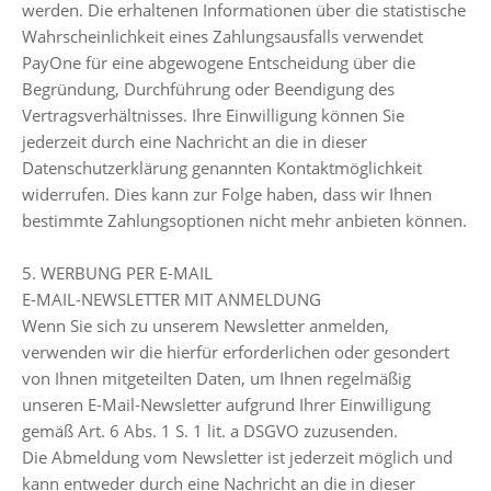
werden. Die erhaltenen Informationen über die statistische
Wahrscheinlichkeit eines Zahlungsausfalls verwendet
PayOne für eine abgewogene Entscheidung über die
Begründung, Durchführung oder Beendigung des
Vertragsverhältnisses. Ihre Einwilligung können Sie
jederzeit durch eine Nachricht an die in dieser
Datenschutzerklärung genannten Kontaktmöglichkeit
widerrufen. Dies kann zur Folge haben, dass wir Ihnen
bestimmte Zahlungsoptionen nicht mehr anbieten können.
5. WERBUNG PER E-MAIL
E-MAIL-NEWSLETTER MIT ANMELDUNG
Wenn Sie sich zu unserem Newsletter anmelden,
verwenden wir die hierfür erforderlichen oder gesondert
von Ihnen mitgeteilten Daten, um Ihnen regelmäßig
unseren E-Mail-Newsletter aufgrund Ihrer Einwilligung
gemäß Art. 6 Abs. 1 S. 1 lit. a DSGVO zuzusenden.
Die Abmeldung vom Newsletter ist jederzeit möglich und
kann entweder durch eine Nachricht an die in dieser