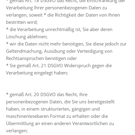
* gemäß Art. 18 DSGVO das Recht, die Einschränkung der
Verarbeitung Ihrer personenbezogenen Daten zu
verlangen, soweit * die Richtigkeit der Daten von Ihnen
bestritten wird;
* die Verarbeitung unrechtmäßig ist, Sie aber deren
Löschung ablehnen;
* wir die Daten nicht mehr benötigen, Sie diese jedoch zur
Geltendmachung, Ausübung oder Verteidigung von
Rechtsansprüchen benötigen oder
* Sie gemäß Art. 21 DSGVO Widerspruch gegen die
Verarbeitung eingelegt haben;
* gemäß Art. 20 DSGVO das Recht, Ihre
personenbezogenen Daten, die Sie uns bereitgestellt
haben, in einem strukturierten, gängigen und
maschinenlesebaren Format zu erhalten oder die
Übermittlung an einen anderen Verantwortlichen zu
verlangen;