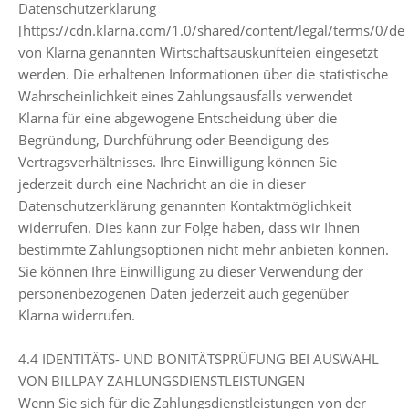
Datenschutzerklärung
[https://cdn.klarna.com/1.0/shared/content/legal/terms/0/de
von Klarna genannten Wirtschaftsauskunfteien eingesetzt
werden. Die erhaltenen Informationen über die statistische
Wahrscheinlichkeit eines Zahlungsausfalls verwendet
Klarna für eine abgewogene Entscheidung über die
Begründung, Durchführung oder Beendigung des
Vertragsverhältnisses. Ihre Einwilligung können Sie
jederzeit durch eine Nachricht an die in dieser
Datenschutzerklärung genannten Kontaktmöglichkeit
widerrufen. Dies kann zur Folge haben, dass wir Ihnen
bestimmte Zahlungsoptionen nicht mehr anbieten können.
Sie können Ihre Einwilligung zu dieser Verwendung der
personenbezogenen Daten jederzeit auch gegenüber
Klarna widerrufen.
4.4 IDENTITÄTS- UND BONITÄTSPRÜFUNG BEI AUSWAHL
VON BILLPAY ZAHLUNGSDIENSTLEISTUNGEN
Wenn Sie sich für die Zahlungsdienstleistungen von der