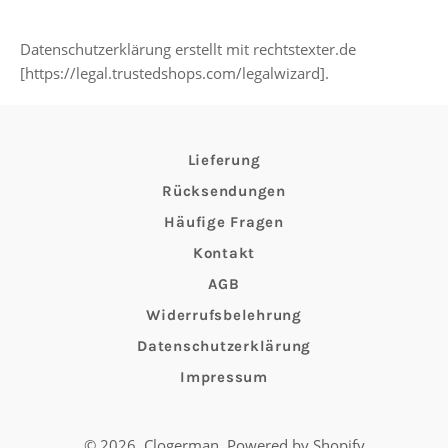
Datenschutzerklärung erstellt mit rechtstexter.de
[https://legal.trustedshops.com/legalwizard].
Lieferung
Rücksendungen
Häufige Fragen
Kontakt
AGB
Widerrufsbelehrung
Datenschutzerklärung
Impressum
© 2026,
Clogerman
.
Powered by Shopify