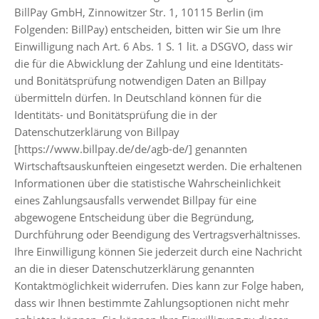
BillPay GmbH, Zinnowitzer Str. 1, 10115 Berlin (im
Folgenden: BillPay) entscheiden, bitten wir Sie um Ihre
Einwilligung nach Art. 6 Abs. 1 S. 1 lit. a DSGVO, dass wir
die für die Abwicklung der Zahlung und eine Identitäts-
und Bonitätsprüfung notwendigen Daten an Billpay
übermitteln dürfen. In Deutschland können für die
Identitäts- und Bonitätsprüfung die in der
Datenschutzerklärung von Billpay
[https://www.billpay.de/de/agb-de/] genannten
Wirtschaftsauskunfteien eingesetzt werden. Die erhaltenen
Informationen über die statistische Wahrscheinlichkeit
eines Zahlungsausfalls verwendet Billpay für eine
abgewogene Entscheidung über die Begründung,
Durchführung oder Beendigung des Vertragsverhältnisses.
Ihre Einwilligung können Sie jederzeit durch eine Nachricht
an die in dieser Datenschutzerklärung genannten
Kontaktmöglichkeit widerrufen. Dies kann zur Folge haben,
dass wir Ihnen bestimmte Zahlungsoptionen nicht mehr