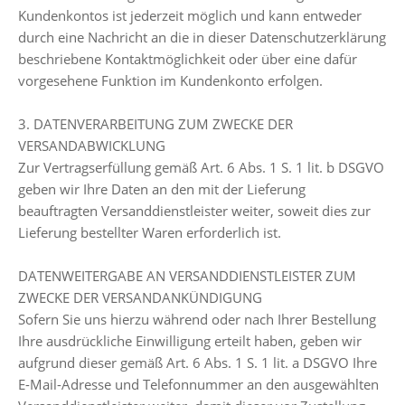
Kundenkontos ist jederzeit möglich und kann entweder
durch eine Nachricht an die in dieser Datenschutzerklärung
beschriebene Kontaktmöglichkeit oder über eine dafür
vorgesehene Funktion im Kundenkonto erfolgen.
3. DATENVERARBEITUNG ZUM ZWECKE DER
VERSANDABWICKLUNG
Zur Vertragserfüllung gemäß Art. 6 Abs. 1 S. 1 lit. b DSGVO
geben wir Ihre Daten an den mit der Lieferung
beauftragten Versanddienstleister weiter, soweit dies zur
Lieferung bestellter Waren erforderlich ist.
DATENWEITERGABE AN VERSANDDIENSTLEISTER ZUM
ZWECKE DER VERSANDANKÜNDIGUNG
Sofern Sie uns hierzu während oder nach Ihrer Bestellung
Ihre ausdrückliche Einwilligung erteilt haben, geben wir
aufgrund dieser gemäß Art. 6 Abs. 1 S. 1 lit. a DSGVO Ihre
E-Mail-Adresse und Telefonnummer an den ausgewählten