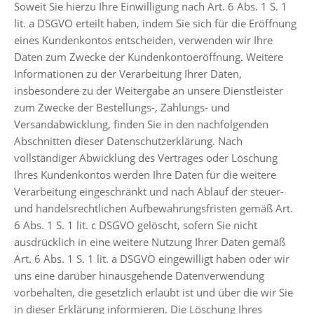
Soweit Sie hierzu Ihre Einwilligung nach Art. 6 Abs. 1 S. 1
lit. a DSGVO erteilt haben, indem Sie sich für die Eröffnung
eines Kundenkontos entscheiden, verwenden wir Ihre
Daten zum Zwecke der Kundenkontoeröffnung. Weitere
Informationen zu der Verarbeitung Ihrer Daten,
insbesondere zu der Weitergabe an unsere Dienstleister
zum Zwecke der Bestellungs-, Zahlungs- und
Versandabwicklung, finden Sie in den nachfolgenden
Abschnitten dieser Datenschutzerklärung. Nach
vollständiger Abwicklung des Vertrages oder Löschung
Ihres Kundenkontos werden Ihre Daten für die weitere
Verarbeitung eingeschränkt und nach Ablauf der steuer-
und handelsrechtlichen Aufbewahrungsfristen gemäß Art.
6 Abs. 1 S. 1 lit. c DSGVO gelöscht, sofern Sie nicht
ausdrücklich in eine weitere Nutzung Ihrer Daten gemäß
Art. 6 Abs. 1 S. 1 lit. a DSGVO eingewilligt haben oder wir
uns eine darüber hinausgehende Datenverwendung
vorbehalten, die gesetzlich erlaubt ist und über die wir Sie
in dieser Erklärung informieren. Die Löschung Ihres