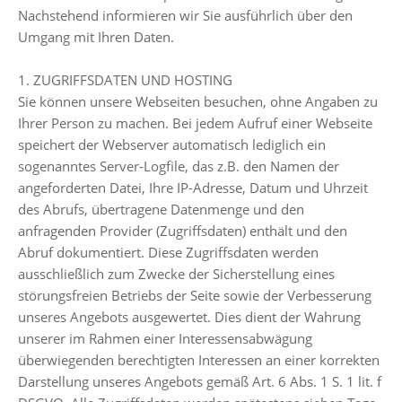
Nachstehend informieren wir Sie ausführlich über den
Umgang mit Ihren Daten.
1. ZUGRIFFSDATEN UND HOSTING
Sie können unsere Webseiten besuchen, ohne Angaben zu
Ihrer Person zu machen. Bei jedem Aufruf einer Webseite
speichert der Webserver automatisch lediglich ein
sogenanntes Server-Logfile, das z.B. den Namen der
angeforderten Datei, Ihre IP-Adresse, Datum und Uhrzeit
des Abrufs, übertragene Datenmenge und den
anfragenden Provider (Zugriffsdaten) enthält und den
Abruf dokumentiert. Diese Zugriffsdaten werden
ausschließlich zum Zwecke der Sicherstellung eines
störungsfreien Betriebs der Seite sowie der Verbesserung
unseres Angebots ausgewertet. Dies dient der Wahrung
unserer im Rahmen einer Interessensabwägung
überwiegenden berechtigten Interessen an einer korrekten
Darstellung unseres Angebots gemäß Art. 6 Abs. 1 S. 1 lit. f