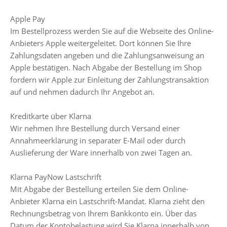
Apple Pay
Im Bestellprozess werden Sie auf die Webseite des Online-
Anbieters Apple weitergeleitet. Dort können Sie Ihre
Zahlungsdaten angeben und die Zahlungsanweisung an
Apple bestätigen. Nach Abgabe der Bestellung im Shop
fordern wir Apple zur Einleitung der Zahlungstransaktion
auf und nehmen dadurch Ihr Angebot an.
Kreditkarte über Klarna
Wir nehmen Ihre Bestellung durch Versand einer
Annahmeerklärung in separater E-Mail oder durch
Auslieferung der Ware innerhalb von zwei Tagen an.
Klarna PayNow Lastschrift
Mit Abgabe der Bestellung erteilen Sie dem Online-
Anbieter Klarna ein Lastschrift-Mandat. Klarna zieht den
Rechnungsbetrag von Ihrem Bankkonto ein. Über das
Datum der Kontobelastung wird Sie Klarna innerhalb von