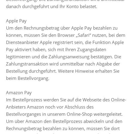
danach durchgeführt und Ihr Konto belastet.
Apple Pay
Um den Rechnungsbetrag über Apple Pay bezahlen zu
können, müssen Sie den Browser „Safari“ nutzen, bei dem
Diensteanbieter Apple registriert sein, die Funktion Apple
Pay aktiviert haben, sich mit Ihren Zugangsdaten
legitimieren und die Zahlungsanweisung bestätigen. Die
Zahlungstransaktion wird unmittelbar nach Abgabe der
Bestellung durchgeführt. Weitere Hinweise erhalten Sie
beim Bestellvorgang.
Amazon Pay
Im Bestellprozess werden Sie auf die Webseite des Online-
Anbieters Amazon noch vor Abschluss des
Bestellvorganges in unserem Online-Shop weitergeleitet.
Um über Amazon den Bestellprozess abwickeln und den
Rechnungsbetrag bezahlen zu können, müssen Sie dort