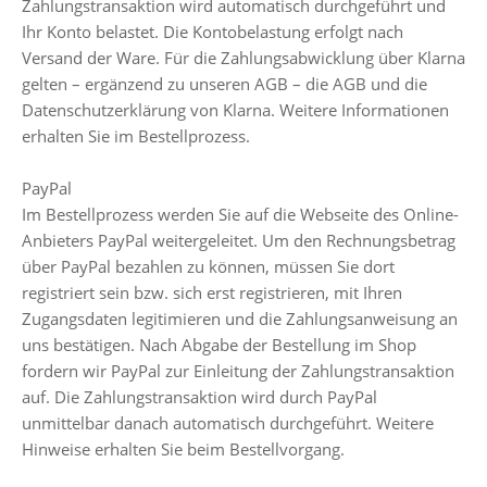
Zahlungstransaktion wird automatisch durchgeführt und
Ihr Konto belastet. Die Kontobelastung erfolgt nach
Versand der Ware. Für die Zahlungsabwicklung über Klarna
gelten – ergänzend zu unseren AGB – die AGB und die
Datenschutzerklärung von Klarna. Weitere Informationen
erhalten Sie im Bestellprozess.
PayPal
Im Bestellprozess werden Sie auf die Webseite des Online-
Anbieters PayPal weitergeleitet. Um den Rechnungsbetrag
über PayPal bezahlen zu können, müssen Sie dort
registriert sein bzw. sich erst registrieren, mit Ihren
Zugangsdaten legitimieren und die Zahlungsanweisung an
uns bestätigen. Nach Abgabe der Bestellung im Shop
fordern wir PayPal zur Einleitung der Zahlungstransaktion
auf. Die Zahlungstransaktion wird durch PayPal
unmittelbar danach automatisch durchgeführt. Weitere
Hinweise erhalten Sie beim Bestellvorgang.