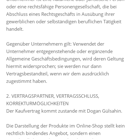
oder eine rechtsfähige Personengesellschaft, die bei
Abschluss eines Rechtsgeschäfts in Ausübung ihrer
gewerblichen oder selbständigen beruflichen Tätigkeit
handelt.
Gegenüber Unternehmern gilt: Verwendet der
Unternehmer entgegenstehende oder ergänzende
Allgemeine Geschäftsbedingungen, wird deren Geltung
hiermit widersprochen; sie werden nur dann
Vertragsbestandteil, wenn wir dem ausdrücklich
zugestimmt haben.
2. VERTRAGSPARTNER, VERTRAGSSCHLUSS,
KORREKTURMÖGLICHKEITEN
Der Kaufvertrag kommt zustande mit Dogan Gülsahin.
Die Darstellung der Produkte im Online-Shop stellt kein
rechtlich bindendes Angebot, sondern einen