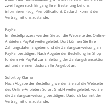
zwei Tagen nach Eingang Ihrer Bestellung bei uns
informieren (sog. Prenotification). Dadurch kommt der
Vertrag mit uns zustande.
PayPal
Im Bestellprozess werden Sie auf die Webseite des Online-
Anbieters PayPal weitergeleitet. Dort können Sie Ihre
Zahlungsdaten angeben und die Zahlungsanweisung an
PayPal bestätigen. Nach Abgabe der Bestellung im Shop
fordern wir PayPal zur Einleitung der Zahlungstransaktion
auf und nehmen dadurch Ihr Angebot an.
Sofort by Klarna
Nach Abgabe der Bestellung werden Sie auf die Webseite
des Online-Anbieters Sofort GmbH weitergeleitet, wo Sie
die Zahlungsanweisung bestätigen. Dadurch kommt der
Vertrag mit uns zustande.