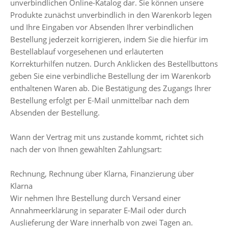
unverbindlichen Online-Katalog dar. Sie können unsere
Produkte zunächst unverbindlich in den Warenkorb legen
und Ihre Eingaben vor Absenden Ihrer verbindlichen
Bestellung jederzeit korrigieren, indem Sie die hierfür im
Bestellablauf vorgesehenen und erläuterten
Korrekturhilfen nutzen. Durch Anklicken des Bestellbuttons
geben Sie eine verbindliche Bestellung der im Warenkorb
enthaltenen Waren ab. Die Bestätigung des Zugangs Ihrer
Bestellung erfolgt per E-Mail unmittelbar nach dem
Absenden der Bestellung.
Wann der Vertrag mit uns zustande kommt, richtet sich
nach der von Ihnen gewählten Zahlungsart:
Rechnung, Rechnung über Klarna, Finanzierung über
Klarna
Wir nehmen Ihre Bestellung durch Versand einer
Annahmeerklärung in separater E-Mail oder durch
Auslieferung der Ware innerhalb von zwei Tagen an.