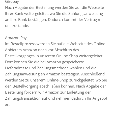
Giropay
Nach Abgabe der Bestellung werden Sie auf die Webseite
Ihrer Bank weitergeleitet, wo Sie die Zahlungsanweisung
an Ihre Bank bestätigen. Dadurch kommt der Vertrag mit
uns zustande.
Amazon Pay
Im Bestellprozess werden Sie auf die Webseite des Online-
Anbieters Amazon noch vor Abschluss des
Bestellvorganges in unserem Online-Shop weitergeleitet.
Dort können Sie die bei Amazon gespeicherte
Lieferadresse und Zahlungsmethode wählen und die
Zahlungsanweisung an Amazon bestätigen. Anschließend
werden Sie zu unserem Online-Shop zurückgeleitet, wo Sie
den Bestellvorgang abschließen können. Nach Abgabe der
Bestellung fordern wir Amazon zur Einleitung der
Zahlungstransaktion auf und nehmen dadurch Ihr Angebot
an.