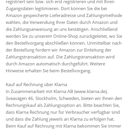
registriert sein bzw. sich erst registrieren und mit Ihren
Zugangsdaten legitimieren. Dort können Sie die bei
Amazon gespeicherte Lieferadresse und Zahlungsmethode
wählen, die Verwendung Ihrer Daten durch Amazon und
die Zahlungsanweisung an uns bestätigen. Anschließend
werden Sie zu unserem Online-Shop zurückgeleitet, wo Sie
den Bestellvorgang abschließen können. Unmittelbar nach
der Bestellung fordern wir Amazon zur Einleitung der
Zahlungstransaktion auf. Die Zahlungstransaktion wird
durch Amazon automatisch durchgeführt. Weitere
Hinweise erhalten Sie beim Bestellvorgang.
Kauf auf Rechnung über Klarna
In Zusammenarbeit mit Klarna AB (www.klarna.de),
Sveavägen 46, Stockholm, Schweden, bieten wir Ihnen den
Rechnungskauf als Zahlungsoption an. Bitte beachten Sie,
dass Klarna Rechnung nur für Verbraucher verfügbar sind
und dass die Zahlung jeweils an Klarna zu erfolgen hat.
Beim Kauf auf Rechnung mit Klarna bekommen Sie immer