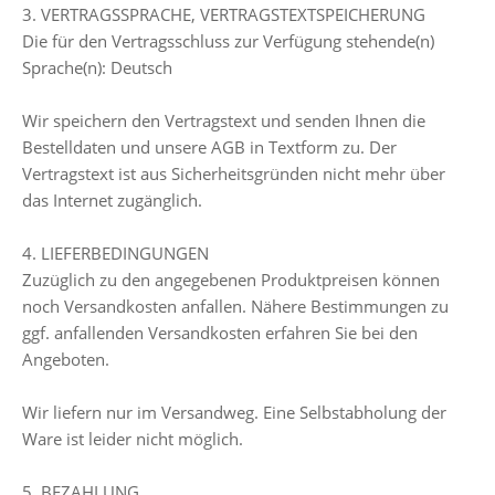
3. VERTRAGSSPRACHE, VERTRAGSTEXTSPEICHERUNG
Die für den Vertragsschluss zur Verfügung stehende(n)
Sprache(n): Deutsch
Wir speichern den Vertragstext und senden Ihnen die
Bestelldaten und unsere AGB in Textform zu. Der
Vertragstext ist aus Sicherheitsgründen nicht mehr über
das Internet zugänglich.
4. LIEFERBEDINGUNGEN
Zuzüglich zu den angegebenen Produktpreisen können
noch Versandkosten anfallen. Nähere Bestimmungen zu
ggf. anfallenden Versandkosten erfahren Sie bei den
Angeboten.
Wir liefern nur im Versandweg. Eine Selbstabholung der
Ware ist leider nicht möglich.
5. BEZAHLUNG