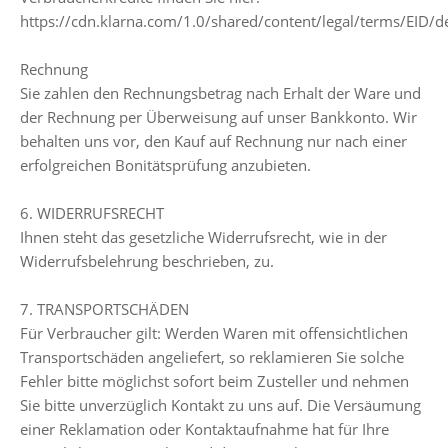
https://cdn.klarna.com/1.0/shared/content/legal/terms/EID/
Rechnung
Sie zahlen den Rechnungsbetrag nach Erhalt der Ware und
der Rechnung per Überweisung auf unser Bankkonto. Wir
behalten uns vor, den Kauf auf Rechnung nur nach einer
erfolgreichen Bonitätsprüfung anzubieten.
6. WIDERRUFSRECHT
Ihnen steht das gesetzliche Widerrufsrecht, wie in der
Widerrufsbelehrung beschrieben, zu.
7. TRANSPORTSCHÄDEN
Für Verbraucher gilt: Werden Waren mit offensichtlichen
Transportschäden angeliefert, so reklamieren Sie solche
Fehler bitte möglichst sofort beim Zusteller und nehmen
Sie bitte unverzüglich Kontakt zu uns auf. Die Versäumung
einer Reklamation oder Kontaktaufnahme hat für Ihre