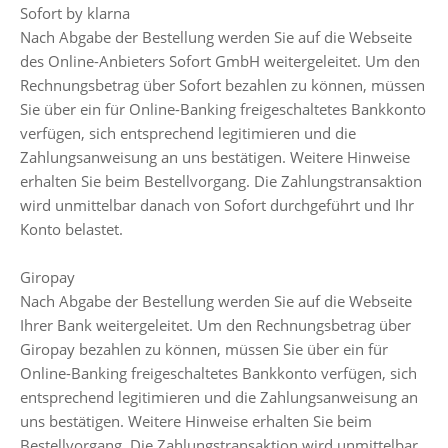
Sofort by klarna
Nach Abgabe der Bestellung werden Sie auf die Webseite
des Online-Anbieters Sofort GmbH weitergeleitet. Um den
Rechnungsbetrag über Sofort bezahlen zu können, müssen
Sie über ein für Online-Banking freigeschaltetes Bankkonto
verfügen, sich entsprechend legitimieren und die
Zahlungsanweisung an uns bestätigen. Weitere Hinweise
erhalten Sie beim Bestellvorgang. Die Zahlungstransaktion
wird unmittelbar danach von Sofort durchgeführt und Ihr
Konto belastet.
Giropay
Nach Abgabe der Bestellung werden Sie auf die Webseite
Ihrer Bank weitergeleitet. Um den Rechnungsbetrag über
Giropay bezahlen zu können, müssen Sie über ein für
Online-Banking freigeschaltetes Bankkonto verfügen, sich
entsprechend legitimieren und die Zahlungsanweisung an
uns bestätigen. Weitere Hinweise erhalten Sie beim
Bestellvorgang. Die Zahlungstransaktion wird unmittelbar