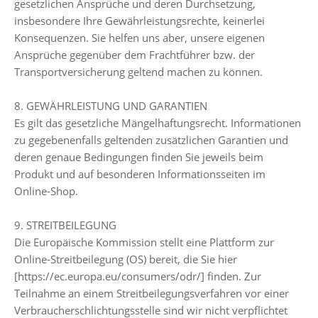
gesetzlichen Ansprüche und deren Durchsetzung,
insbesondere Ihre Gewährleistungsrechte, keinerlei
Konsequenzen. Sie helfen uns aber, unsere eigenen
Ansprüche gegenüber dem Frachtführer bzw. der
Transportversicherung geltend machen zu können.
8. GEWÄHRLEISTUNG UND GARANTIEN
Es gilt das gesetzliche Mängelhaftungsrecht. Informationen
zu gegebenenfalls geltenden zusätzlichen Garantien und
deren genaue Bedingungen finden Sie jeweils beim
Produkt und auf besonderen Informationsseiten im
Online-Shop.
9. STREITBEILEGUNG
Die Europäische Kommission stellt eine Plattform zur
Online-Streitbeilegung (OS) bereit, die Sie hier
[https://ec.europa.eu/consumers/odr/] finden. Zur
Teilnahme an einem Streitbeilegungsverfahren vor einer
Verbraucherschlichtungsstelle sind wir nicht verpflichtet