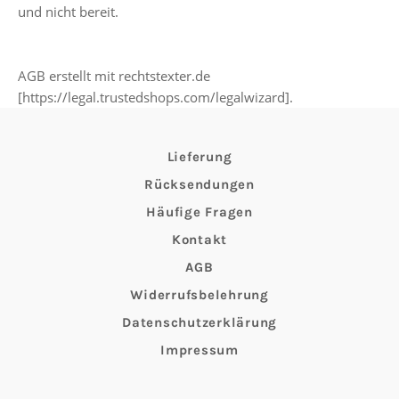
und nicht bereit.
AGB erstellt mit rechtstexter.de
[https://legal.trustedshops.com/legalwizard].
Lieferung
Rücksendungen
Häufige Fragen
Kontakt
AGB
Widerrufsbelehrung
Datenschutzerklärung
Impressum