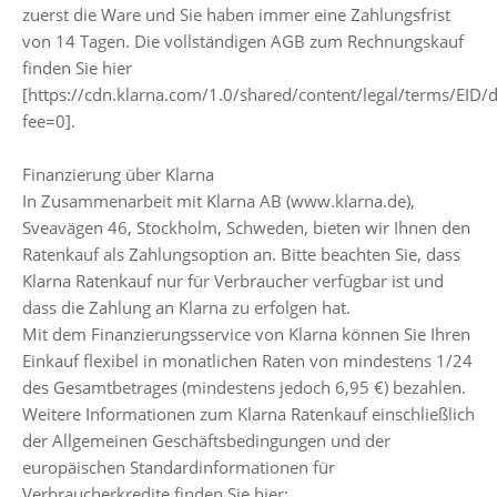
zuerst die Ware und Sie haben immer eine Zahlungsfrist
von 14 Tagen. Die vollständigen AGB zum Rechnungskauf
finden Sie hier
[https://cdn.klarna.com/1.0/shared/content/legal/terms/EID/
fee=0].
Finanzierung über Klarna
In Zusammenarbeit mit Klarna AB (www.klarna.de),
Sveavägen 46, Stockholm, Schweden, bieten wir Ihnen den
Ratenkauf als Zahlungsoption an. Bitte beachten Sie, dass
Klarna Ratenkauf nur für Verbraucher verfügbar ist und
dass die Zahlung an Klarna zu erfolgen hat.
Mit dem Finanzierungsservice von Klarna können Sie Ihren
Einkauf flexibel in monatlichen Raten von mindestens 1/24
des Gesamtbetrages (mindestens jedoch 6,95 €) bezahlen.
Weitere Informationen zum Klarna Ratenkauf einschließlich
der Allgemeinen Geschäftsbedingungen und der
europäischen Standardinformationen für
Verbraucherkredite finden Sie hier: