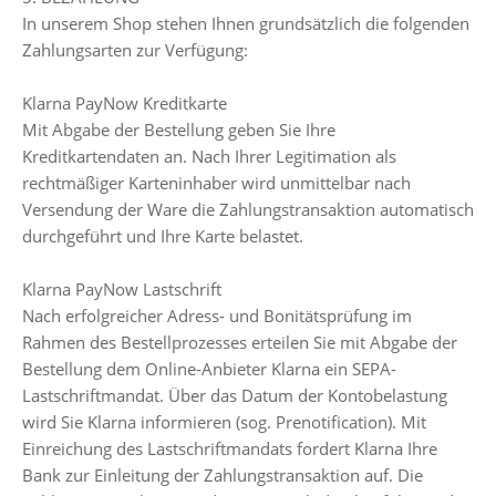
In unserem Shop stehen Ihnen grundsätzlich die folgenden
Zahlungsarten zur Verfügung:
Klarna PayNow Kreditkarte
Mit Abgabe der Bestellung geben Sie Ihre
Kreditkartendaten an. Nach Ihrer Legitimation als
rechtmäßiger Karteninhaber wird unmittelbar nach
Versendung der Ware die Zahlungstransaktion automatisch
durchgeführt und Ihre Karte belastet.
Klarna PayNow Lastschrift
Nach erfolgreicher Adress- und Bonitätsprüfung im
Rahmen des Bestellprozesses erteilen Sie mit Abgabe der
Bestellung dem Online-Anbieter Klarna ein SEPA-
Lastschriftmandat. Über das Datum der Kontobelastung
wird Sie Klarna informieren (sog. Prenotification). Mit
Einreichung des Lastschriftmandats fordert Klarna Ihre
Bank zur Einleitung der Zahlungstransaktion auf. Die